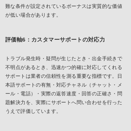
難な条件が設定されているボーナスは実質的な価値
が低い場合があります。
評価軸6：カスタマーサポートの対応力
トラブル発生時・疑問が生じたとき・出金手続きで
不明点があるとき、迅速かつ的確に対応してくれる
サポートは業者の信頼性を測る重要な指標です。日
本語サポートの有無・対応チャネル（チャット・メ
ール・電話）・実際の返答速度・回答の正確さ・問
題解決力を、実際にサポートへ問い合わせを行った
うえで評価しています。