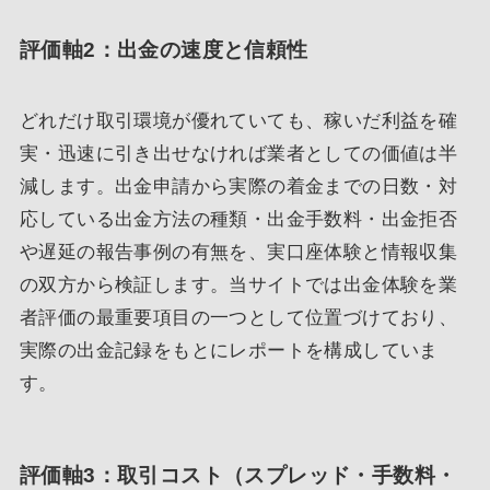
評価軸2：出金の速度と信頼性
どれだけ取引環境が優れていても、稼いだ利益を確
実・迅速に引き出せなければ業者としての価値は半
減します。出金申請から実際の着金までの日数・対
応している出金方法の種類・出金手数料・出金拒否
や遅延の報告事例の有無を、実口座体験と情報収集
の双方から検証します。当サイトでは出金体験を業
者評価の最重要項目の一つとして位置づけており、
実際の出金記録をもとにレポートを構成していま
す。
評価軸3：取引コスト（スプレッド・手数料・