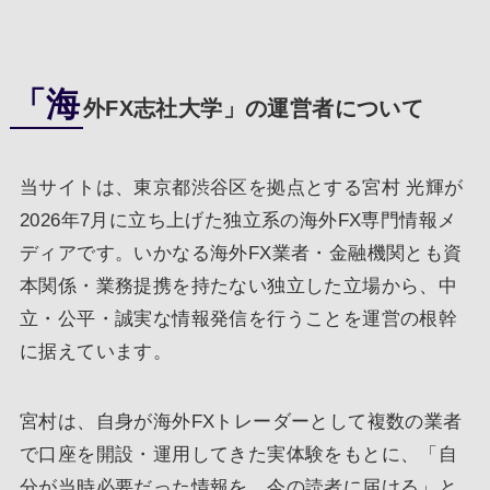
「海
外FX志社大学」の運営者について
当サイトは、東京都渋谷区を拠点とする宮村 光輝が
2026年7月に立ち上げた独立系の海外FX専門情報メ
ディアです。いかなる海外FX業者・金融機関とも資
本関係・業務提携を持たない独立した立場から、中
立・公平・誠実な情報発信を行うことを運営の根幹
に据えています。
宮村は、自身が海外FXトレーダーとして複数の業者
で口座を開設・運用してきた実体験をもとに、「自
分が当時必要だった情報を、今の読者に届ける」と