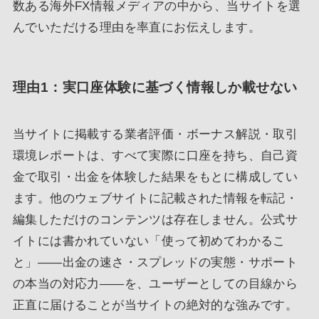
数ある海外FX情報メディアの中から、当サイトを選
んでいただける理由を率直にお伝えします。
理由1：実口座体験に基づく情報しか載せない
当サイトに掲載する業者評価・ボーナス解説・取引
環境レポートは、すべて実際に口座を持ち、自己資
金で取引・出金を体験した結果をもとに構成してい
ます。他のウェブサイトに記載された情報を転記・
編集しただけのコンテンツは存在しません。公式サ
イトには書かれていない「使って初めてわかるこ
と」――出金の速さ・スプレッドの実態・サポート
の本当の対応力――を、ユーザーとしての目線から
正直に届けることが当サイトの絶対的な強みです。