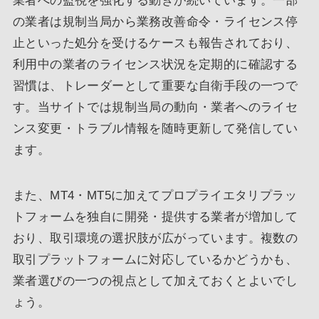
業者への監視を強化する動きが続いています。一部
の業者は規制当局から業務改善命令・ライセンス停
止といった処分を受けるケースも報告されており、
利用中の業者のライセンス状況を定期的に確認する
習慣は、トレーダーとして重要な自衛手段の一つで
す。当サイトでは規制当局の動向・業者へのライセ
ンス変更・トラブル情報を随時更新して発信してい
ます。
また、MT4・MT5に加えてプロプライエタリプラッ
トフォームを独自に開発・提供する業者が増加して
おり、取引環境の選択肢が広がっています。複数の
取引プラットフォームに対応しているかどうかも、
業者選びの一つの視点として加えておくとよいでし
ょう。