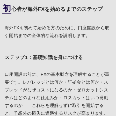
初
心者が海外FXを始めるまでのステップ
海外FXを初めて始める方のために、口座開設から取
引開始までの全体的な流れを説明します。
ステップ1：基礎知識を身につける
口座開設の前に、FXの基本概念を理解することが重
要です。レバレッジとは何か・証拠金とは何か・ス
プレッドがなぜコストになるのか・ゼロカットシス
テムはどのような仕組みか・ロスカットはいつ発動
するのか――これらを理解せずに取引を開始する
と、予想外の損失に遭遇するリスクが高まります。