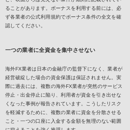
ることがあります。ボーナスを利用する前には、必
ず各業者の公式利用規約でボーナス条件の全文を確
認してください。
一つの業者に全資金を集中させない
海外FX業者は日本の金融庁の監督下になく、業者が
経営破綻した場合の資金保護は保証されません。実
際に過去には、複数の海外FX業者が突然のサービス
停止・出金停止に陥り、利用者が資金を引き出せな
くなった事例が報告されています。こうしたリスク
を軽減するために、複数の業者に資金を分散させる
こと・一つの口座に入金する金額を無理のない範囲
に抑えることを強く推奨します。