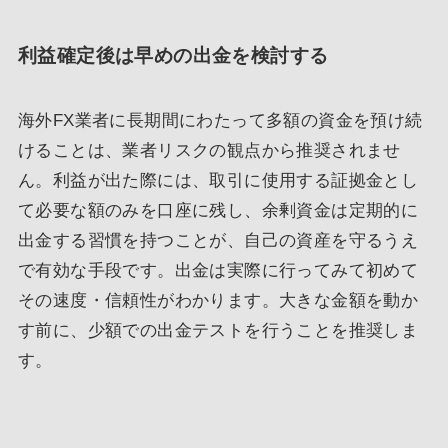
利益確定後は早めの出金を検討する
海外FX業者に長期間にわたって多額の資金を預け続
けることは、業者リスクの観点から推奨されませ
ん。利益が出た際には、取引に使用する証拠金とし
て必要な額のみを口座に残し、余剰資金は定期的に
出金する習慣を持つことが、自己の資産を守るうえ
で有効な手段です。出金は実際に行ってみて初めて
その速度・信頼性がわかります。大きな金額を動か
す前に、少額での出金テストを行うことを推奨しま
す。