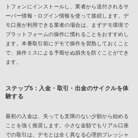
トフォンにインストールし、業者から送付されるサ
ーバー情報・ログイン情報を使って接続します。デ
モ口座が利用できる業者の場合は、まずデモ環境で
プラットフォームの操作に慣れることをおすすめし
ます。本番取引前にデモで操作を習熟しておくこと
で、操作ミスによる予期せぬ損失を防ぐことができ
ます。
ステップ5：入金・取引・出金のサイクルを体
験する
最初の入金は、失っても支障のない少額から始める
ことを強く推奨します。小さな金額でもリアル口座
での取引は、デモとは全く異なる心理的プレッシャ