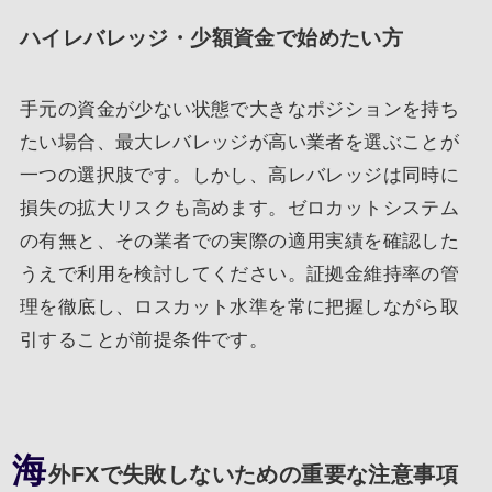
ハイレバレッジ・少額資金で始めたい方
手元の資金が少ない状態で大きなポジションを持ち
たい場合、最大レバレッジが高い業者を選ぶことが
一つの選択肢です。しかし、高レバレッジは同時に
損失の拡大リスクも高めます。ゼロカットシステム
の有無と、その業者での実際の適用実績を確認した
うえで利用を検討してください。証拠金維持率の管
理を徹底し、ロスカット水準を常に把握しながら取
引することが前提条件です。
海
外FXで失敗しないための重要な注意事項