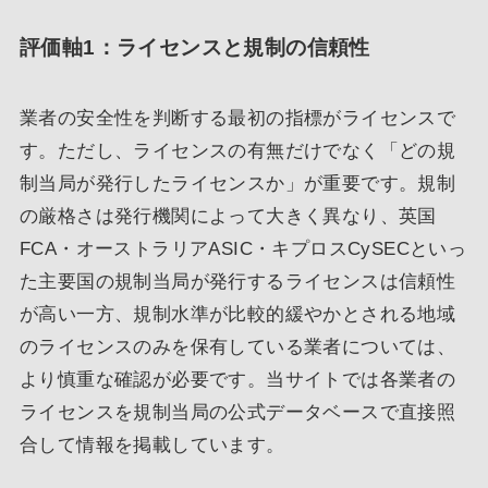
評価軸1：ライセンスと規制の信頼性
業者の安全性を判断する最初の指標がライセンスで
す。ただし、ライセンスの有無だけでなく「どの規
制当局が発行したライセンスか」が重要です。規制
の厳格さは発行機関によって大きく異なり、英国
FCA・オーストラリアASIC・キプロスCySECといっ
た主要国の規制当局が発行するライセンスは信頼性
が高い一方、規制水準が比較的緩やかとされる地域
のライセンスのみを保有している業者については、
より慎重な確認が必要です。当サイトでは各業者の
ライセンスを規制当局の公式データベースで直接照
合して情報を掲載しています。