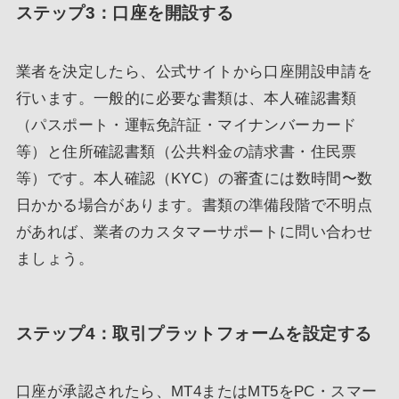
ステップ3：口座を開設する
業者を決定したら、公式サイトから口座開設申請を
行います。一般的に必要な書類は、本人確認書類
（パスポート・運転免許証・マイナンバーカード
等）と住所確認書類（公共料金の請求書・住民票
等）です。本人確認（KYC）の審査には数時間〜数
日かかる場合があります。書類の準備段階で不明点
があれば、業者のカスタマーサポートに問い合わせ
ましょう。
ステップ4：取引プラットフォームを設定する
口座が承認されたら、MT4またはMT5をPC・スマー