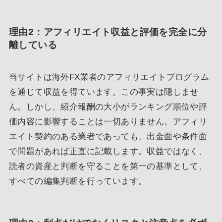
理由2：アフィリエイト収益と評価を完全に分
離している
当サイトは海外FX業者のアフィリエイトプログラム
を通じて収益を得ています。この事実は隠しませ
ん。しかし、紹介報酬の大小がランキング順位や評
価内容に影響することは一切ありません。アフィリ
エイト契約のある業者であっても、出金面や条件面
で問題があれば正直に記載します。収益ではなく、
読者の資産と判断を守ることを第一の基準として、
すべての編集判断を行っています。