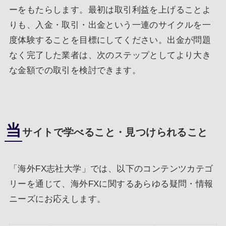
ーをもたらします。最初は取引利益を上げることよ
りも、入金・取引・出金という一連のサイクルを一
度体験することを目標にしてください。出金が問題
なく完了した業者は、次のステップとしてより大き
な金額での取引を検討できます。
当
サイトで学べること・見つけられること
「海外FX志社大学」では、以下のコンテンツカテゴ
リーを通じて、海外FXに関するあらゆる疑問・情報
ニーズにお応えします。