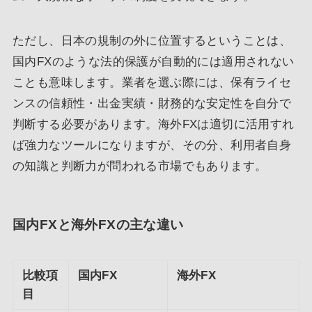
ただし、日本の規制の外に位置するということは、
国内FXのような法的保護が自動的には適用されない
ことも意味します。業者を選ぶ際には、保有ライセ
ンスの信頼性・出金実績・財務的な安定性を自分で
判断する必要があります。海外FXは適切に活用すれ
ば強力なツールになりますが、その分、利用者自身
の知識と判断力が問われる市場でもあります。
国内FXと海外FXの主な違い
比較項
国内FX
海外FX
目