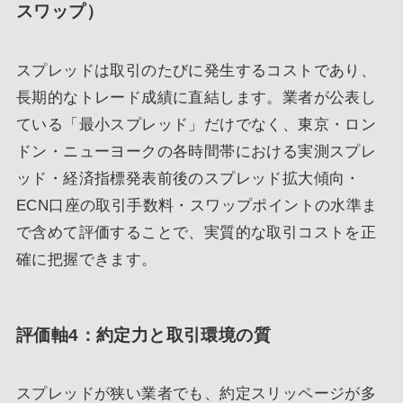
スワップ）
スプレッドは取引のたびに発生するコストであり、
長期的なトレード成績に直結します。業者が公表し
ている「最小スプレッド」だけでなく、東京・ロン
ドン・ニューヨークの各時間帯における実測スプレ
ッド・経済指標発表前後のスプレッド拡大傾向・
ECN口座の取引手数料・スワップポイントの水準ま
で含めて評価することで、実質的な取引コストを正
確に把握できます。
評価軸4：約定力と取引環境の質
スプレッドが狭い業者でも、約定スリッページが多