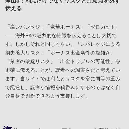
理由3：利点だけでなくリスクと注意点を必ず
伝える
「高レバレッジ」「豪華ボーナス」「ゼロカット」
――海外FXの魅力的な特徴を伝えることは大切で
す。しかしそれと同じくらい、「レバレッジによる
損失拡大リスク」「ボーナス出金条件の複雑さ」
「業者の破綻リスク」「出金トラブルの可能性」を
正確に伝えることが、読者への誠実さだと考えてい
ます。当サイトでは利点とリスクを常に同等の重み
で記述し、読者が情報を鵜呑みにするのではなく自
分自身で判断できるよう支援します。