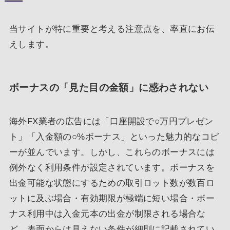
当サイトが特に重要と考える注意点を、率直にお伝
えします。
ボーナスの「見た目の金額」に惑わされない
海外FX業者の広告には「口座開設で○万円プレゼン
ト」「入金額の○%ボーナス」といった魅力的なコピ
ーが並んでいます。しかし、これらのボーナスには
例外なく利用条件が設定されています。ボーナスを
出金可能な状態にするための取引ロット数が数百ロ
ットに及ぶ場合・有効期限が極端に短い場合・ボー
ナス利用中は入金元本の出金が制限される場合な
ど、表面からは見えない条件が細則に記載されてい