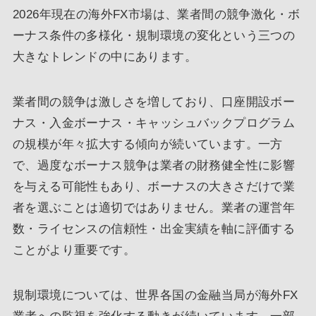
2026年現在の海外FX市場は、業者間の競争激化・ボ
ーナス条件の多様化・規制環境の変化という三つの
大きなトレンドの中にあります。
業者間の競争は激しさを増しており、口座開設ボー
ナス・入金ボーナス・キャッシュバックプログラム
の規模が年々拡大する傾向が続いています。一方
で、過度なボーナス競争は業者の財務健全性に影響
を与える可能性もあり、ボーナスの大きさだけで業
者を選ぶことは適切ではありません。業者の運営年
数・ライセンスの信頼性・出金実績を軸に評価する
ことがより重要です。
規制環境については、世界各国の金融当局が海外FX