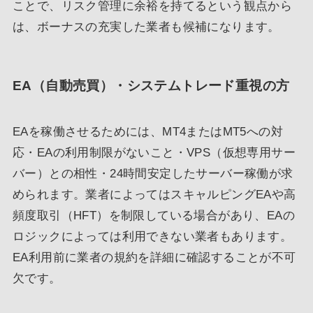
ことで、リスク管理に余裕を持てるという観点から
は、ボーナスの充実した業者も候補になります。
EA（自動売買）・システムトレード重視の方
EAを稼働させるためには、MT4またはMT5への対
応・EAの利用制限がないこと・VPS（仮想専用サー
バー）との相性・24時間安定したサーバー稼働が求
められます。業者によってはスキャルピングEAや高
頻度取引（HFT）を制限している場合があり、EAの
ロジックによっては利用できない業者もあります。
EA利用前に業者の規約を詳細に確認することが不可
欠です。