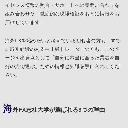
イセンス情報の照合・サポートへの実問い合わせを
組み合わせた、徹底的な現場検証をもとに情報をお
届けしています。
海外FXを始めたいと考えている初心者の方も、すで
に取引経験のある中上級トレーダーの方も、このペ
ージを出発点として「自分に本当に合った業者を自
分の力で選ぶ」ための情報と知識を手に入れてくだ
さい。
海
外FX志社大学が選ばれる3つの理由