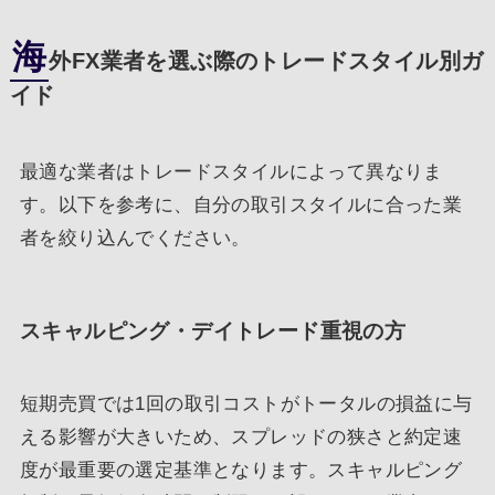
海
外FX業者を選ぶ際のトレードスタイル別ガ
イド
最適な業者はトレードスタイルによって異なりま
す。以下を参考に、自分の取引スタイルに合った業
者を絞り込んでください。
スキャルピング・デイトレード重視の方
短期売買では1回の取引コストがトータルの損益に与
える影響が大きいため、スプレッドの狭さと約定速
度が最重要の選定基準となります。スキャルピング