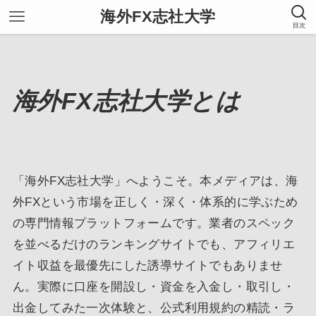
海外FX志社大学
目次
海外FX志社大学とは
「海外FX志社大学」へようこそ。本メディアは、海
外FXという市場を正しく・深く・体系的に学ぶため
の専門情報プラットフォームです。業者のスペック
を並べるだけのランキングサイトでも、アフィリエ
イト収益を最優先にした誘導サイトでもありませ
ん。実際に口座を開設し・資金を入金し・取引し・
出金してみた一次体験と、公式利用規約の精読・ラ