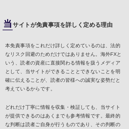
当
サイトが免責事項を詳しく定める理由
本免責事項をこれだけ詳しく定めているのは、法的
なリスク回避のためだけではありません。海外FXと
いう、読者の資産に直接関わる情報を扱うメディア
として、当サイトができることとできないことを明
確に伝えることが、読者の皆様への誠実な姿勢だと
考えているからです。
どれだけ丁寧に情報を収集・検証しても、当サイト
が提供できるのはあくまでも参考情報です。最終的
な判断は読者ご自身が行うものであり、その判断の