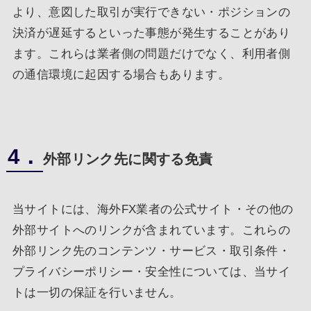
より、意図した取引が実行できない・ポジションの
決済が遅延するといった事態が発生することがあり
ます。これらは業者側の問題だけでなく、利用者側
の通信環境に起因する場合もあります。
4．
外部リンク先に関する免責
当サイトには、海外FX業者の公式サイト・その他の
外部サイトへのリンクが含まれています。これらの
外部リンク先のコンテンツ・サービス・取引条件・
プライバシーポリシー・安全性については、当サイ
トは一切の保証を行いません。