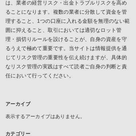
は、業者の経営リスク・出金トラブルリスクを高め
ることになります。複数の業者に分散して資金を管
理すること、1つの口座に入れる金額を無理のない範
囲に抑えること、取引においては適切なロット管
理・損切りルールを設けることが、自身の資産を守
るうえで極めて重要です。当サイトは情報提供を通
じてリスク管理の重要性を伝え続けますが、具体的
なリスク管理の実践はすべて読者ご自身の判断と責
任において行ってください。
アーカイブ
表示するアーカイブはありません。
カテゴリー