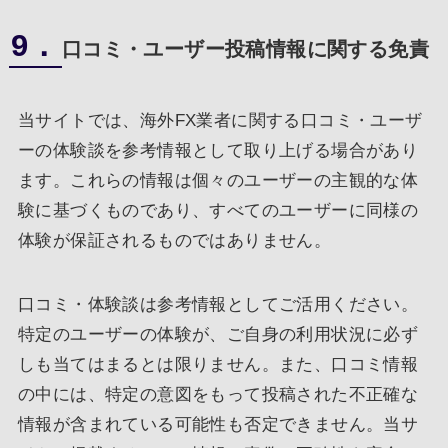
9．
口コミ・ユーザー投稿情報に関する免責
当サイトでは、海外FX業者に関する口コミ・ユーザ
ーの体験談を参考情報として取り上げる場合があり
ます。これらの情報は個々のユーザーの主観的な体
験に基づくものであり、すべてのユーザーに同様の
体験が保証されるものではありません。
口コミ・体験談は参考情報としてご活用ください。
特定のユーザーの体験が、ご自身の利用状況に必ず
しも当てはまるとは限りません。また、口コミ情報
の中には、特定の意図をもって投稿された不正確な
情報が含まれている可能性も否定できません。当サ