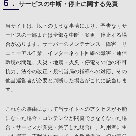
6．
サービスの中断・停止に関する免責
当サイトは、以下のような事情により、予告なくサ
ービスの一部または全部を中断・変更・停止する場
合があります。サーバーのメンテナンス・障害・リ
ニューアル作業、インターネット回線の障害・通信
環境の問題、天災・地震・火災・停電その他の不可
抗力、法令の改正・規制当局の指導への対応、その
他当運営者が必要と判断した場合がこれに該当しま
す。
これらの事由によって当サイトへのアクセスが不能
になった場合・コンテンツが閲覧できなくなった場
合・サービスが変更・終了した場合に、利用者に生