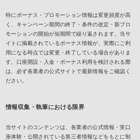
特にボーナス・プロモーション情報は変更頻度が高
く、キャンペーン期間の終了・条件の改定・新プロ
モーションの開始が短期間で繰り返されます。当サ
イトに掲載されているボーナス情報が、実際にご利
用になる時点では変更・終了している場合がありま
す。口座開設・入金・ボーナス利用を検討される際
は、必ず各業者の公式サイトで最新情報をご確認く
ださい。
情報収集・執筆における限界
当サイトのコンテンツは、各業者の公式情報・実口
座体験・公開されている第三者情報などをもとに制