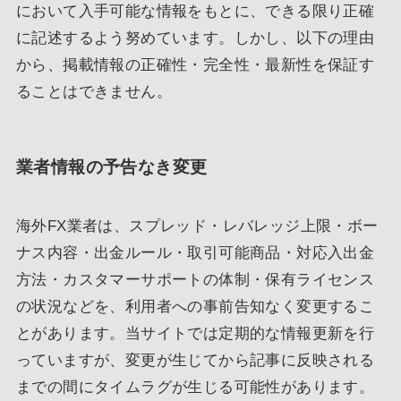
において入手可能な情報をもとに、できる限り正確
に記述するよう努めています。しかし、以下の理由
から、掲載情報の正確性・完全性・最新性を保証す
ることはできません。
業者情報の予告なき変更
海外FX業者は、スプレッド・レバレッジ上限・ボー
ナス内容・出金ルール・取引可能商品・対応入出金
方法・カスタマーサポートの体制・保有ライセンス
の状況などを、利用者への事前告知なく変更するこ
とがあります。当サイトでは定期的な情報更新を行
っていますが、変更が生じてから記事に反映される
までの間にタイムラグが生じる可能性があります。