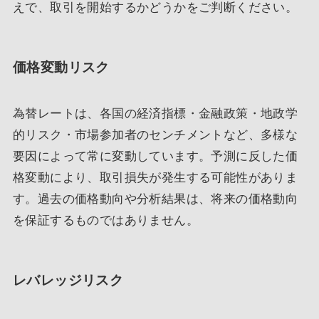
えで、取引を開始するかどうかをご判断ください。
価格変動リスク
為替レートは、各国の経済指標・金融政策・地政学
的リスク・市場参加者のセンチメントなど、多様な
要因によって常に変動しています。予測に反した価
格変動により、取引損失が発生する可能性がありま
す。過去の価格動向や分析結果は、将来の価格動向
を保証するものではありません。
レバレッジリスク