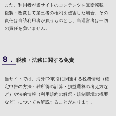
また、利用者が当サイトのコンテンツを無断転載・
複製・改変して第三者の権利を侵害した場合、その
責任は当該利用者が負うものとし、当運営者は一切
の責任を負いません。
8．
税務・法務に関する免責
当サイトでは、海外FX取引に関連する税務情報（確
定申告の方法・雑所得の計算・損益通算の考え方な
ど）や法的情報（利用規約の解釈・規制環境の概要
など）についても解説することがあります。