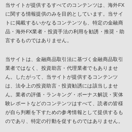
当サイトが提供するすべてのコンテンツは、海外FX
に関する情報提供のみを目的としています。当サイ
トに掲載するいかなるコンテンツも、特定の金融商
品・海外FX業者・投資手法の利用を勧誘・推奨・助
言するものではありません。
当サイトは、金融商品取引法に基づく金融商品取引
業者ではなく、投資助言・代理業者でもありませ
ん。したがって、当サイトが提供するコンテンツ
は、法令上の投資助言・投資勧誘には該当しませ
ん。業者の評価・ランキング・ボーナス解説・実体
験レポートなどのコンテンツはすべて、読者の皆様
が自ら判断を下すための参考情報として提供するも
のであり、特定の行動を促すものではありません。