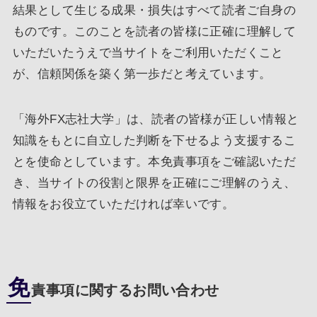
結果として生じる成果・損失はすべて読者ご自身の
ものです。このことを読者の皆様に正確に理解して
いただいたうえで当サイトをご利用いただくこと
が、信頼関係を築く第一歩だと考えています。
「海外FX志社大学」は、読者の皆様が正しい情報と
知識をもとに自立した判断を下せるよう支援するこ
とを使命としています。本免責事項をご確認いただ
き、当サイトの役割と限界を正確にご理解のうえ、
情報をお役立ていただければ幸いです。
免
責事項に関するお問い合わせ