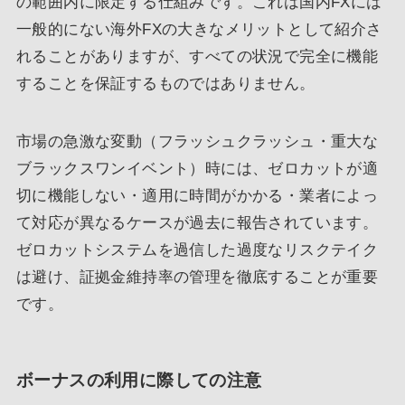
の範囲内に限定する仕組みです。これは国内FXには
一般的にない海外FXの大きなメリットとして紹介さ
れることがありますが、すべての状況で完全に機能
することを保証するものではありません。
市場の急激な変動（フラッシュクラッシュ・重大な
ブラックスワンイベント）時には、ゼロカットが適
切に機能しない・適用に時間がかかる・業者によっ
て対応が異なるケースが過去に報告されています。
ゼロカットシステムを過信した過度なリスクテイク
は避け、証拠金維持率の管理を徹底することが重要
です。
ボーナスの利用に際しての注意