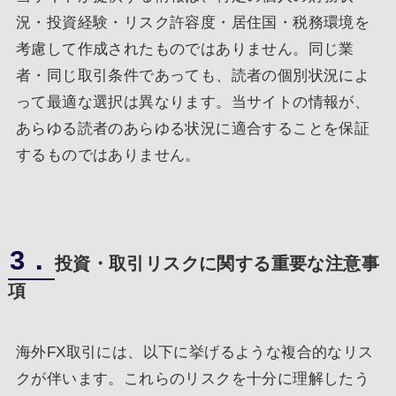
況・投資経験・リスク許容度・居住国・税務環境を
考慮して作成されたものではありません。同じ業
者・同じ取引条件であっても、読者の個別状況によ
って最適な選択は異なります。当サイトの情報が、
あらゆる読者のあらゆる状況に適合することを保証
するものではありません。
3．
投資・取引リスクに関する重要な注意事
項
海外FX取引には、以下に挙げるような複合的なリス
クが伴います。これらのリスクを十分に理解したう