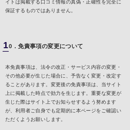
イトは掲載する口コミ情報の真偽・正確性を完全に
保証するものではありません。
1
0．免責事項の変更について
本免責事項は、法令の改正・サービス内容の変更・
その他必要が生じた場合に、予告なく変更・改定す
ることがあります。変更後の免責事項は、当サイト
上に掲載した時点で効力を生じます。重要な変更が
生じた際はサイト上でお知らせするよう努めます
が、利用者ご自身でも定期的に本ページをご確認い
ただくようお願いします。