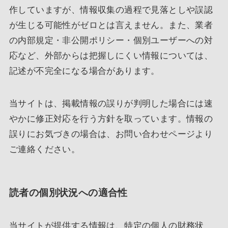
作していますが、情報収集の過程で見落としや誤認
が生じる可能性がゼロとは言えません。また、業者
の内部規定・非公開ポリシー・個別ユーザーへの対
応など、外部からは把握しにくい情報については、
記述が不完全になる場合があります。
当サイトは、掲載情報の誤りが判明した場合には速
やかに修正対応を行う方針を取っています。情報の
誤りにお気づきの場合は、お問い合わせページより
ご連絡ください。
読者の個別状況への適合性
当サイトが提供する情報は、特定の個人の財務状