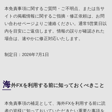
本免責事項に関するご質問・ご不明点、または当サ
イトの掲載情報に関するご指摘・修正依頼は、お問
い合わせページよりご連絡ください。通常5営業日以
内を目安にご返信します。情報の誤りが確認された
場合は、速やかに修正対応いたします。
制定日：2026年7月1日
海
外FXを利用する前に知っておくべきこと
本免責事項の補足として、海外FXを利用する前に読
者の皆様に知っておいていただきたい重要な事項を