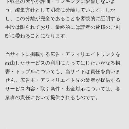
ト収益の大小が評価・ランキングに影響しないよ
う、編集方針として明確に分離しています。しか
し、この分離が完全であることを客観的に証明する
手段は限られており、最終的には読者の皆様のご判
断に委ねることになります。
当サイトに掲載する広告・アフィリエイトリンクを
経由したサービスの利用によって生じたいかなる損
害・トラブルについても、当サイトは責任を負いま
せん。広告主・アフィリエイト先の業者が提供する
サービス内容・取引条件・出金対応については、各
業者の責任において提供されるものです。