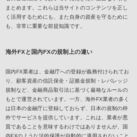
まとめます。これらは当サイトのコンテンツを正し
く活用するためにも、また自身の資産を守るために
も、非常に重要な前提知識です。
海外FXと国内FXの規制上の違い
国内FX業者は、金融庁への登録が義務付けられてお
り、顧客資産の信託保全・証拠金規制・レバレッジ
規制など、金融商品取引法に基づく厳格なルールの
もとで運営されています。一方、海外FX業者の多く
は日本の金融庁に登録しておらず、日本の規制の枠
外でサービスを提供しています。これは、業者が悪
質であることを意味するわけではありませんが、国
内FXのような法的保護が自動的に適用されないこと