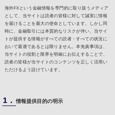
海外FXという金融情報を専門的に取り扱うメディア
として、当サイトは読者の皆様に対して誠実に情報
を届けることを最大の使命としています。しかし同
時に、金融取引には本質的なリスクが伴い、当サイ
トが提供する情報がすべての読者・すべての状況に
おいて最適であるとは限りません。本免責事項は、
当サイトの役割と限界を明確にお伝えすることで、
読者の皆様が当サイトのコンテンツを正しく活用い
ただけるよう設けています。
1．
情報提供目的の明示