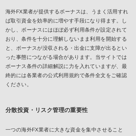
海外FX業者が提供するボーナスは、うまく活用すれ
ば取引資金を効率的に増やす手段になり得ます。し
かし、ボーナスにはほぼ必ず利用条件が設定されて
おり、条件を十分に理解しないまま利用を開始する
と、ボーナスが没収される・出金に支障が出るとい
った事態につながる場合があります。当サイトでは
ボーナス条件の詳細解説に力を入れていますが、最
終的には各業者の公式利用規約で条件全文をご確認
ください。
分散投資・リスク管理の重要性
一つの海外FX業者に大きな資金を集中させること