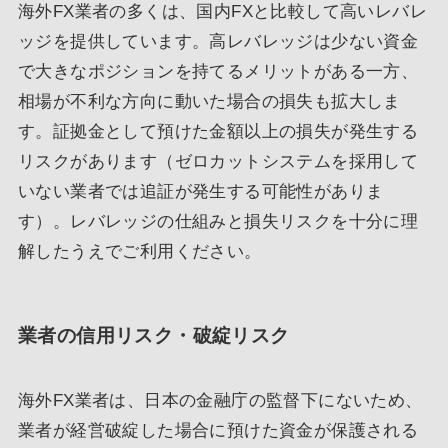
海外FX業者の多くは、国内FXと比較して高いレバレ
ッジを提供しています。高レバレッジは少ない資金
で大きなポジションを持てるメリットがある一方、
相場が不利な方向に動いた場合の損失も拡大しま
す。証拠金として預けた金額以上の損失が発生する
リスクがあります（ゼロカットシステムを採用して
いない業者では追証が発生する可能性がありま
す）。レバレッジの仕組みと損失リスクを十分に理
解したうえでご利用ください。
業者の信用リスク・破綻リスク
海外FX業者は、日本の金融庁の監督下にないため、
業者が経営破綻した場合に預けた資金が保護される