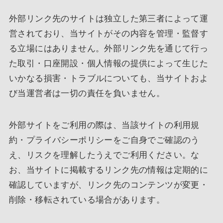
外部リンク先のサイトは独立した第三者によって運
営されており、当サイトがその内容を管理・監督す
る立場にはありません。外部リンク先を通じて行っ
た取引・口座開設・個人情報の提供によって生じた
いかなる損害・トラブルについても、当サイトおよ
び当運営者は一切の責任を負いません。
外部サイトをご利用の際は、当該サイトの利用規
約・プライバシーポリシーをご自身でご確認のう
え、リスクを理解したうえでご利用ください。な
お、当サイトに掲載するリンク先の情報は定期的に
確認していますが、リンク先のコンテンツが変更・
削除・移転されている場合があります。