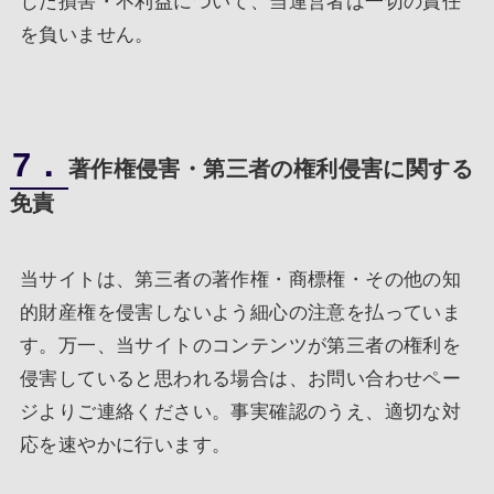
じた損害・不利益について、当運営者は一切の責任
を負いません。
7．
著作権侵害・第三者の権利侵害に関する
免責
当サイトは、第三者の著作権・商標権・その他の知
的財産権を侵害しないよう細心の注意を払っていま
す。万一、当サイトのコンテンツが第三者の権利を
侵害していると思われる場合は、お問い合わせペー
ジよりご連絡ください。事実確認のうえ、適切な対
応を速やかに行います。