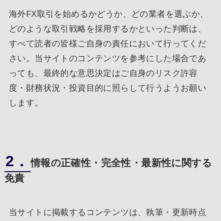
海外FX取引を始めるかどうか、どの業者を選ぶか、
どのような取引戦略を採用するかといった判断は、
すべて読者の皆様ご自身の責任において行ってくだ
さい。当サイトのコンテンツを参考にした場合であ
っても、最終的な意思決定はご自身のリスク許容
度・財務状況・投資目的に照らして行うようお願い
します。
2．
情報の正確性・完全性・最新性に関する
免責
当サイトに掲載するコンテンツは、執筆・更新時点