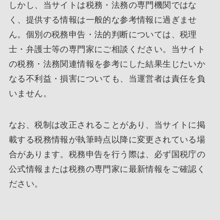
しかし、当サイトは税務・法務の専門機関ではな
く、提供する情報は一般的な参考情報に過ぎませ
ん。個別の税務申告・法的判断については、税理
士・弁護士等の専門家にご相談ください。当サイト
の税務・法務関連情報を参考にした結果生じたいか
なる不利益・損害についても、当運営者は責任を負
いません。
なお、税制は改正されることがあり、当サイトに掲
載する税務情報が執筆時点以降に変更されている場
合があります。税務申告を行う際は、必ず国税庁の
公式情報または税務の専門家に最新情報をご確認く
ださい。