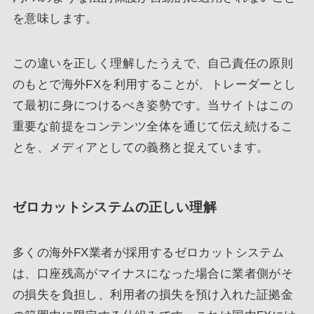
を意味します。
この違いを正しく理解したうえで、自己責任の原則
のもとで海外FXを利用することが、トレーダーとし
て最初に身につけるべき姿勢です。当サイトはこの
重要な前提をコンテンツ全体を通じて伝え続けるこ
とを、メディアとしての義務と捉えています。
ゼロカットシステムの正しい理解
多くの海外FX業者が採用するゼロカットシステム
は、口座残高がマイナスになった場合に業者側がそ
の損失を負担し、利用者の損失を預け入れた証拠金