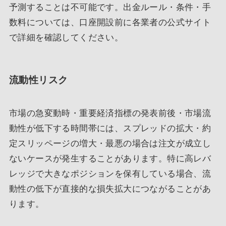
予測することは不可能です。出金ルール・条件・手
数料については、口座開設前に各業者の公式サイト
で詳細を確認してください。
流動性リスク
市場の急変動時・重要経済指標の発表前後・市場流
動性が低下する時間帯には、スプレッドの拡大・約
定スリッページの増大・最悪の場合は注文が成立し
ないケースが発生することがあります。特に高レバ
レッジで大きなポジションを保有している場合、流
動性の低下が直接的な損失拡大につながることがあ
ります。