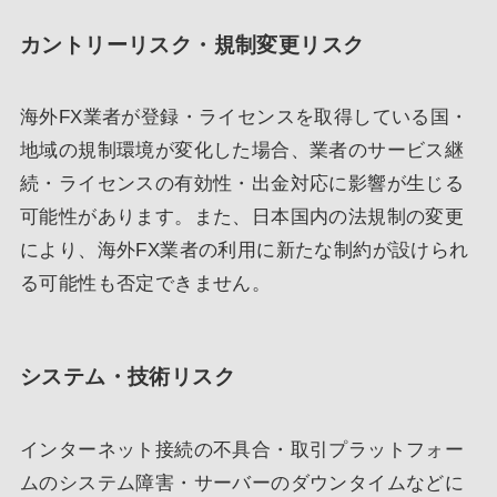
カントリーリスク・規制変更リスク
海外FX業者が登録・ライセンスを取得している国・
地域の規制環境が変化した場合、業者のサービス継
続・ライセンスの有効性・出金対応に影響が生じる
可能性があります。また、日本国内の法規制の変更
により、海外FX業者の利用に新たな制約が設けられ
る可能性も否定できません。
システム・技術リスク
インターネット接続の不具合・取引プラットフォー
ムのシステム障害・サーバーのダウンタイムなどに