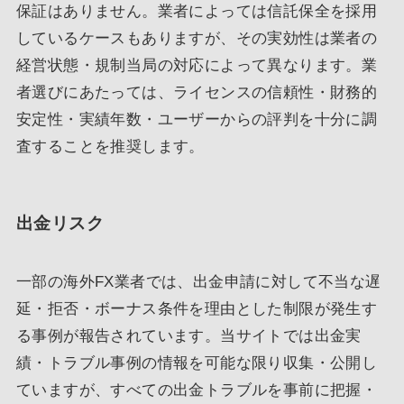
保証はありません。業者によっては信託保全を採用
しているケースもありますが、その実効性は業者の
経営状態・規制当局の対応によって異なります。業
者選びにあたっては、ライセンスの信頼性・財務的
安定性・実績年数・ユーザーからの評判を十分に調
査することを推奨します。
出金リスク
一部の海外FX業者では、出金申請に対して不当な遅
延・拒否・ボーナス条件を理由とした制限が発生す
る事例が報告されています。当サイトでは出金実
績・トラブル事例の情報を可能な限り収集・公開し
ていますが、すべての出金トラブルを事前に把握・