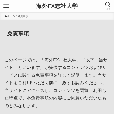
海外FX志社大学
目次
ホーム
免責事項
免責事項
このページでは、「海外FX志社大学」（以下「当サ
イト」といいます）が提供するコンテンツおよびサ
ービスに関する免責事項を詳しく説明します。当サ
イトをご利用いただく前に、必ずお読みください。
当サイトにアクセスし、コンテンツを閲覧・利用し
た時点で、本免責事項の内容にご同意いただいたも
のとみなします。